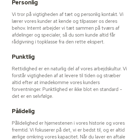
Personlig
Vi tror på vigtigheden af tæt og personlig kontakt. Vi
lærer vores kunder at kende og tilpasser os deres
behov. Internt arbejder vi tæt sammen på tværs af
afdelinger og specialer, så du som kunde altid får
rådgivning i topklasse fra den rette ekspert.
Punktlig
Rettidighed er en naturlig del af vores arbejdskultur. Vi
forstår vigtigheden af at levere til tiden og stræber
altid efter at imødekomme vores kunders
forventninger. Punktlighed er ikke blot en standard –
det er en selvfølge.
Pålidelig
Pålidelighed er hjørnestenen i vores historie og vores
fremtid. Vi fokuserer på det, vi er bedst til, og er altid
ærlige omkring vores kapacitet. Når du laver en aftale